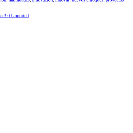
o 3.0 Unported