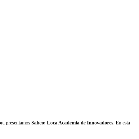
hora presentamos
Sabeo: Loca Academia de Innovadores
. En esta