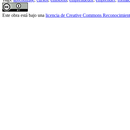
Este obra está bajo una
licencia de Creative Commons Reconocimient