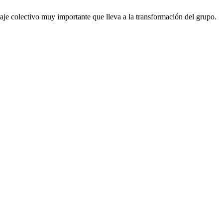
je colectivo muy importante que lleva a la transformación del grupo.