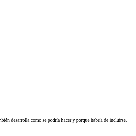
mbién desarrolla como se podría hacer y porque habría de incluirse.