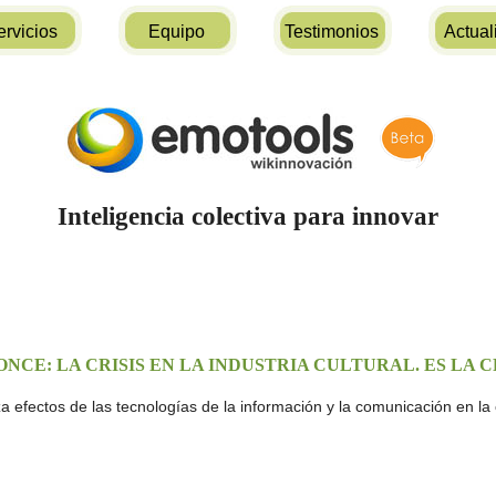
ervicios
Equipo
Testimonios
Actual
Inteligencia colectiva para innovar
ONCE: LA CRISIS EN LA INDUSTRIA CULTURAL. ES LA 
a efectos de las tecnologías de la información y la comunicación en la