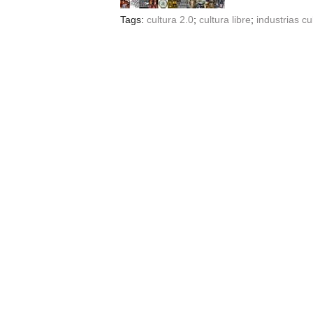
Tags:
cultura 2.0
;
cultura libre
;
industrias cu