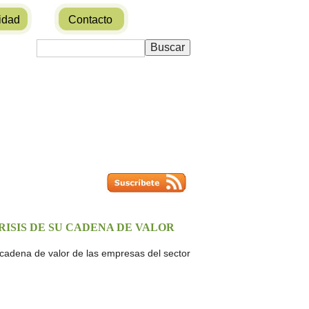
idad
Contacto
CRISIS DE SU CADENA DE VALOR
 cadena de valor de las empresas del sector