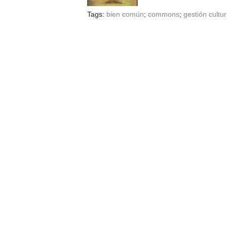
Tags:
bien común
;
commons
;
gestión cultur